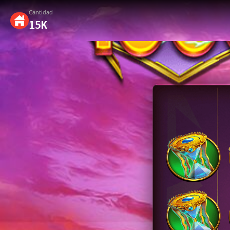
Cantidad
15K