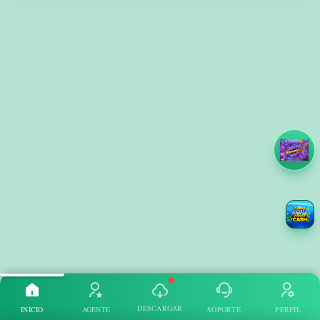
DESCARGAR
INICIO
AGENTE
SOPORTE
PERFIL