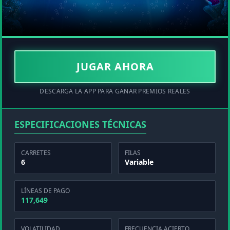
JUGAR AHORA
DESCARGA LA APP PARA GANAR PREMIOS REALES
ESPECIFICACIONES TÉCNICAS
CARRETES
FILAS
6
Variable
LÍNEAS DE PAGO
117,649
VOLATILIDAD
FRECUENCIA ACIERTO