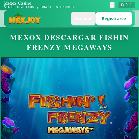
Mexox Casino
País
Slots clásicos y análisis experto
Acceder
Registrarse
MEXOX DESCARGAR FISHIN
FRENZY MEGAWAYS