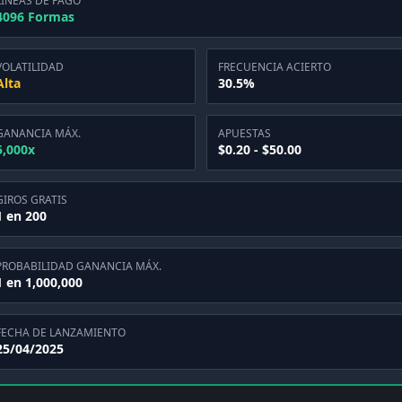
LÍNEAS DE PAGO
4096 Formas
VOLATILIDAD
FRECUENCIA ACIERTO
Alta
30.5%
GANANCIA MÁX.
APUESTAS
5,000x
$0.20 - $50.00
GIROS GRATIS
1 en 200
PROBABILIDAD GANANCIA MÁX.
1 en 1,000,000
FECHA DE LANZAMIENTO
25/04/2025