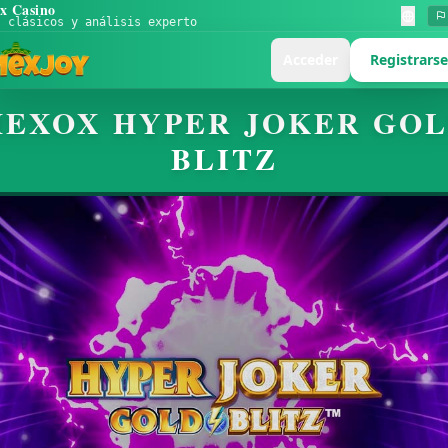
x Casino
s clásicos y análisis experto
Acceder
Registrarse
EXOX HYPER JOKER GO
BLITZ