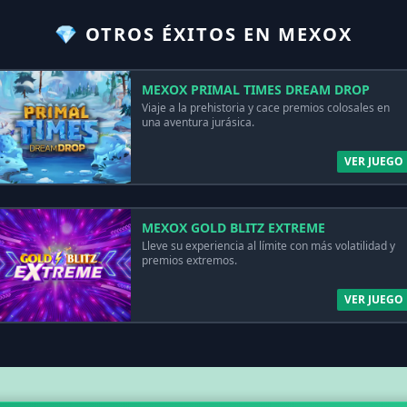
💎 OTROS ÉXITOS EN MEXOX
MEXOX PRIMAL TIMES DREAM DROP
Viaje a la prehistoria y cace premios colosales en
una aventura jurásica.
VER JUEGO
MEXOX GOLD BLITZ EXTREME
Lleve su experiencia al límite con más volatilidad y
premios extremos.
VER JUEGO