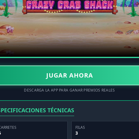
JUGAR AHORA
DESCARGA LA APP PARA GANAR PREMIOS REALES
SPECIFICACIONES TÉCNICAS
CARRETES
FILAS
5
3