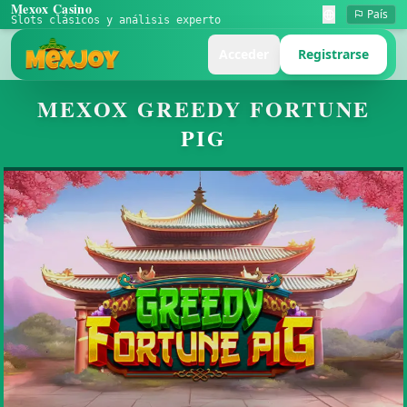
Mexox Casino
País
Slots clásicos y análisis experto
Acceder
Registrarse
MEXOX GREEDY FORTUNE
PIG