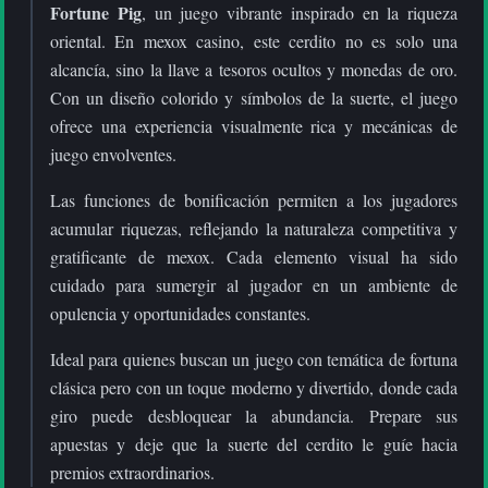
Fortune Pig
, un juego vibrante inspirado en la riqueza
oriental. En mexox casino, este cerdito no es solo una
alcancía, sino la llave a tesoros ocultos y monedas de oro.
Con un diseño colorido y símbolos de la suerte, el juego
ofrece una experiencia visualmente rica y mecánicas de
juego envolventes.
Las funciones de bonificación permiten a los jugadores
acumular riquezas, reflejando la naturaleza competitiva y
gratificante de mexox. Cada elemento visual ha sido
cuidado para sumergir al jugador en un ambiente de
opulencia y oportunidades constantes.
Ideal para quienes buscan un juego con temática de fortuna
clásica pero con un toque moderno y divertido, donde cada
giro puede desbloquear la abundancia. Prepare sus
apuestas y deje que la suerte del cerdito le guíe hacia
premios extraordinarios.